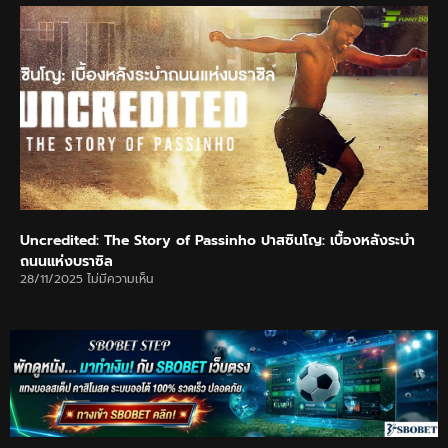
Uncredited: The Story of Passinho ปาสซินโญ: เบื้องหลังระบำ
ถนนแห่งบราซิล
28/11/2025
ไม่มีความเห็น