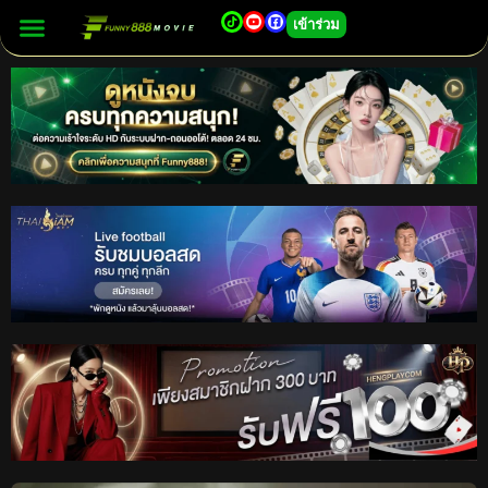
เข้าร่วม