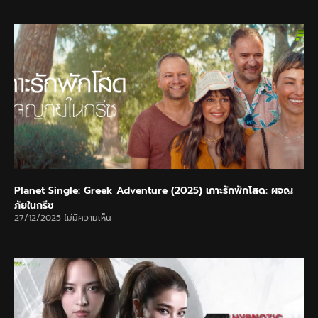
Planet Single: Greek Adventure (2025) เกาะรักพักโสด: ผจญ
ภัยในกรีซ
27/12/2025
ไม่มีความเห็น