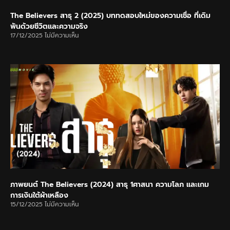
The Believers สาธุ 2 (2025) บททดสอบใหม่ของความเชื่อ ที่เดิม
พันด้วยชีวิตและความจริง
17/12/2025
ไม่มีความเห็น
ภาพยนต์ The Believers (2024) สาธุ 1ศาสนา ความโลภ และเกม
การเงินใต้ผ้าเหลือง
15/12/2025
ไม่มีความเห็น