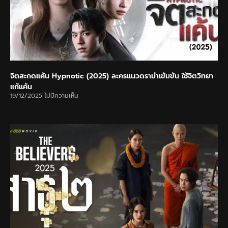
จิตสะกดแค้น Hypnotic (2025) ละครแนวดราม่าเข้มข้น ใช้จิตวิทยา
แก้แค้น
19/12/2025
ไม่มีความเห็น