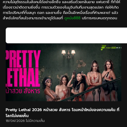
ความไม่ยุติธรรมในสังคมได้อย่างลึกซึ้ง และเสริมด้วยกลิ่นอาย แฟนตาซี ที่ทำให้
เรื่องราวน่าติดตามยิ่งขึ้น การรวมตัวของโนมูจินกับทีมงานสุดแปลก ก่อให้เกิด
การไขปริศนาที่ทั้งสนุก ตลก และซาบซึ้ง ถือเป็นอีกหนึ่งเรื่องที่ห้ามพลาด! แล้ว
สำหรับใครที่สนใจสามารถเข้ามาดูได้เลยที่
ดูหนัง888
บริการครบหมดทุกตอน
Pretty Lethal 2026 หน้าสวย สังหาร โฉมหน้าใหม่ของความแค้น ที่
โลกไม่เคยเห็น
18/04/2026
ไม่มีความเห็น