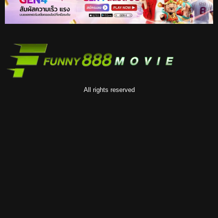
All rights reserved