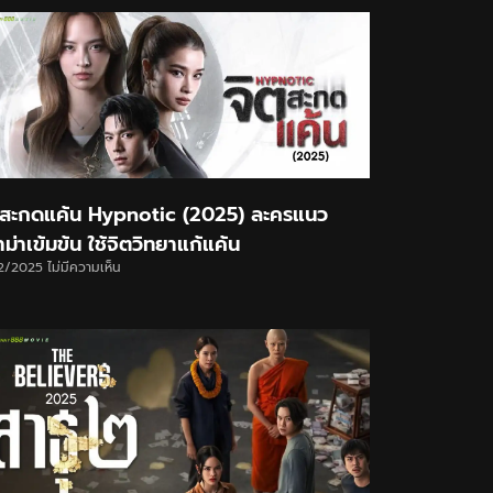
ตสะกดแค้น Hypnotic (2025) ละครแนว
ม่าเข้มข้น ใช้จิตวิทยาแก้แค้น
12/2025
ไม่มีความเห็น