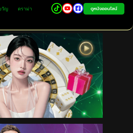
ดูหนังออนไลน์
ขวัญ
ดราม่า