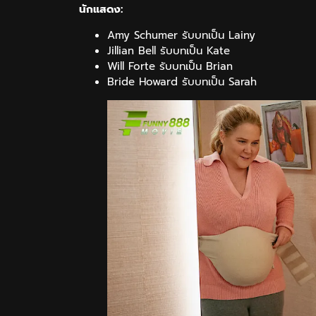
นักแสดง:
Amy Schumer รับบทเป็น Lainy
Jillian Bell รับบทเป็น Kate
Will Forte รับบทเป็น Brian
Bride Howard รับบทเป็น Sarah