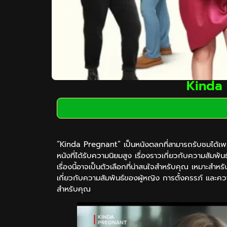
Kinda 
“Kinda Pregnant” เป็นหนังตลกที่สามารถรับชมได้เพลิ
หนังที่ได้รับความนิยมสูง เรื่องราวเกี่ยวกับความสั
เรื่องนี้อาจเป็นตัวเลือกที่น่าสนใจสำหรับคุณ เหมาะสำห
เกี่ยวกับความสัมพันธ์ของผู้หญิง การตั้งครรภ์ และคว
สำหรับคุณ