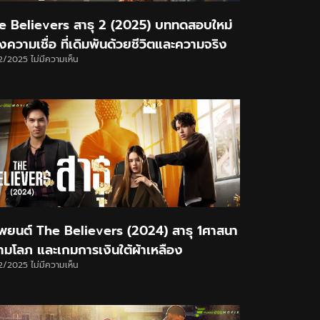
e Believers สาธุ 2 (2025) บททดสอบใหม่
ความเชื่อ ที่เดิมพันด้วยชีวิตและความจริง
12/2025
ไม่มีความเห็น
พยนต์ The Believers (2024) สาธุ 1ศาสนา
ามโลภ และเกมการเงินใต้ผ้าเหลือง
12/2025
ไม่มีความเห็น