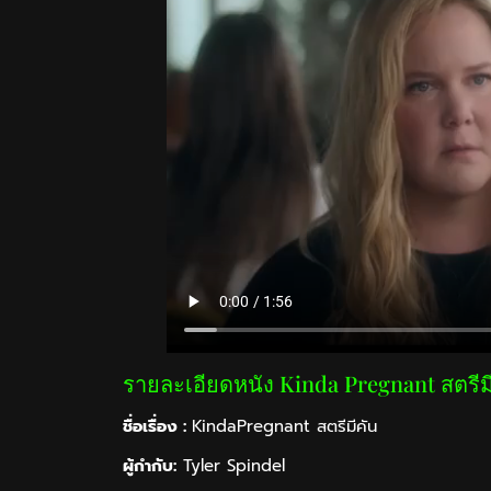
รายละเอียดหนัง Kinda Pregnant สตรีม
ชื่อเรื่อง :
KindaPregnant สตรีมีคัน
ผู้กำกับ:
Tyler Spindel