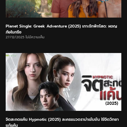
Planet Single: Greek Adventure (2025) เกาะรักพักโสด: ผจญ
ภัยในกรีซ
27/12/2025
ไม่มีความเห็น
จิตสะกดแค้น Hypnotic (2025) ละครแนวดราม่าเข้มข้น ใช้จิตวิทยา
แก้แค้น