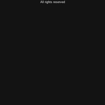
All rights reserved