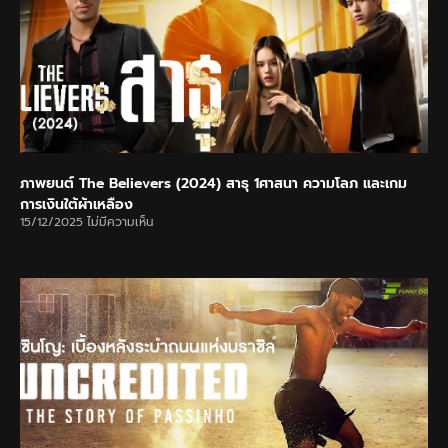
ภาพยนต์ The Believers (2024) สาธุ 1ศาสนา ความโลภ และเกม
การเงินใต้ผ้าเหลือง
15/12/2025
ไม่มีความเห็น