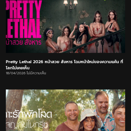
Pretty Lethal 2026 หน้าสวย สังหาร โฉมหน้าใหม่ของความแค้น ที่
โลกไม่เคยเห็น
18/04/2026
ไม่มีความเห็น