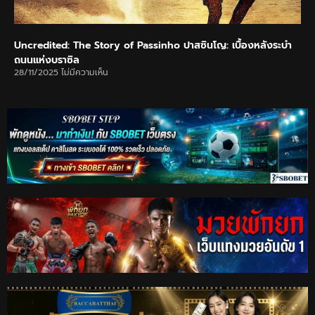
Uncredited: The Story of Passinho ปาสซินโญ: เบื้องหลังระบำ
ถนนแห่งบราซิล
28/11/2025
ไม่มีความเห็น