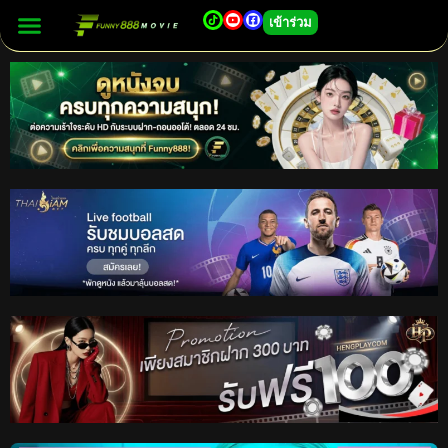
เข้าร่วม