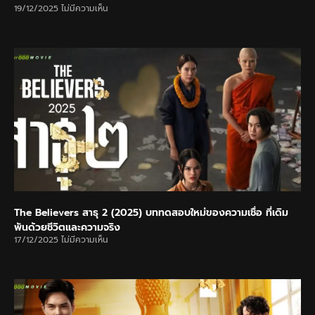
19/12/2025
ไม่มีความเห็น
The Believers สาธุ 2 (2025) บททดสอบใหม่ของความเชื่อ ที่เดิม
พันด้วยชีวิตและความจริง
17/12/2025
ไม่มีความเห็น