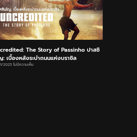
credited: The Story of Passinho ปาสซิ
ญ: เบื้องหลังระบำถนนแห่งบราซิล
11/2025
ไม่มีความเห็น